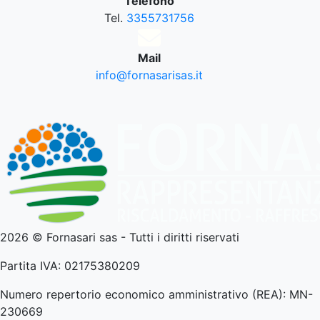
Telefono
Tel.
3355731756
Mail
info@fornasarisas.it
2026 © Fornasari sas - Tutti i diritti riservati
Partita IVA: 02175380209
Numero repertorio economico amministrativo (REA): MN-
230669