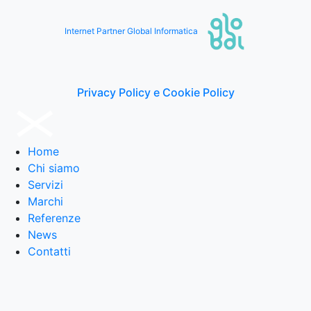
Internet Partner Global Informatica
Privacy Policy e Cookie Policy
Home
Chi siamo
Servizi
Marchi
Referenze
News
Contatti