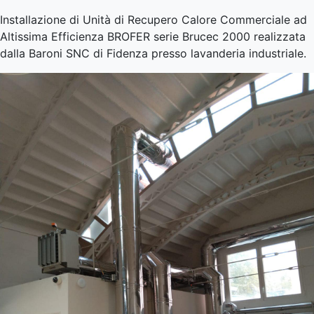
Installazione di Unità di Recupero Calore Commerciale ad
Altissima Efficienza BROFER serie Brucec 2000 realizzata
dalla Baroni SNC di Fidenza presso lavanderia industriale.