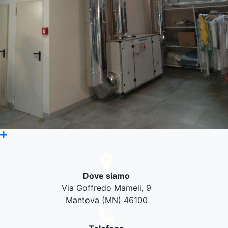
Dove siamo
Via Goffredo Mameli, 9
Mantova (MN) 46100